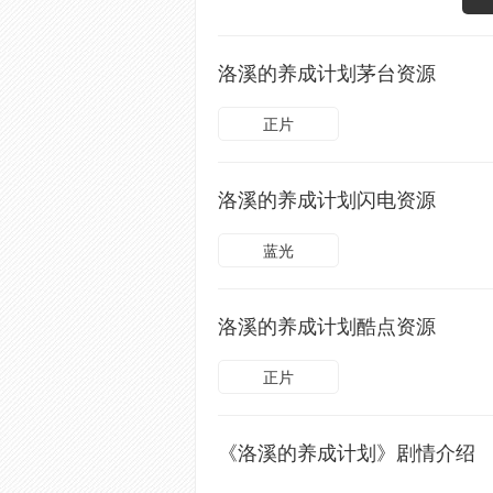
洛溪的养成计划茅台资源
正片
洛溪的养成计划闪电资源
蓝光
洛溪的养成计划酷点资源
正片
《洛溪的养成计划》剧情介绍