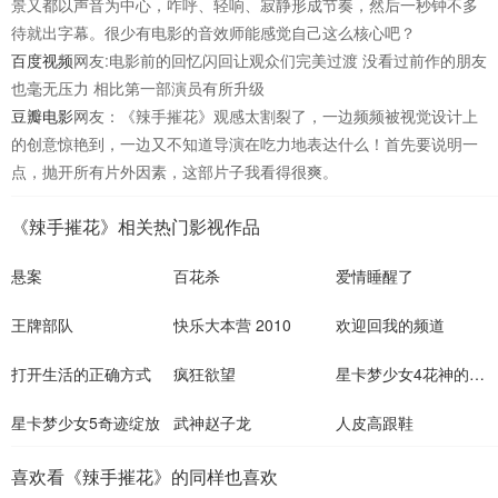
景又都以声音为中心，咋呼、轻响、寂静形成节奏，然后一秒钟不多
待就出字幕。很少有电影的音效师能感觉自己这么核心吧？
百度视频
网友:电影前的回忆闪回让观众们完美过渡 没看过前作的朋友
也毫无压力 相比第一部演员有所升级
豆瓣电影
网友：《辣手摧花》观感太割裂了，一边频频被视觉设计上
的创意惊艳到，一边又不知道导演在吃力地表达什么！首先要说明一
点，抛开所有片外因素，这部片子我看得很爽。
《辣手摧花》相关热门影视作品
悬案
百花杀
爱情睡醒了
王牌部队
快乐大本营 2010
欢迎回我的频道
打开生活的正确方式
疯狂欲望
星卡梦少女4花神的试炼
星卡梦少女5奇迹绽放
武神赵子龙
人皮高跟鞋
喜欢看《辣手摧花》的同样也喜欢