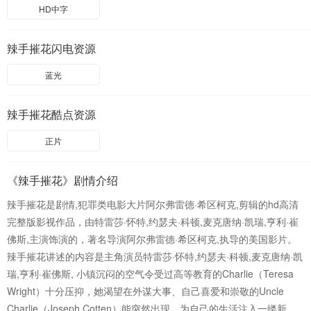
HD中字
辣手摧花闪电资源
蓝光
辣手摧花酷点资源
正片
《辣手摧花》剧情介绍
辣手摧花是剧情,犯罪类电影大片阿尔弗雷德·希区柯克,剪辑的hd高清
完整版影视作品，由特雷莎·怀特,约瑟夫·科顿,麦克唐纳·凯瑞,亨利·崔
佛斯,主演饰演的，著名导演阿尔弗雷德·希区柯克,执导的美国影片。
辣手摧花讲述的内容是主角演员特雷莎·怀特,约瑟夫·科顿,麦克唐纳·凯
瑞,亨利·崔佛斯, 小镇沉闷的空气令受过高等教育的Charlie（Teresa
Wright）十分压抑，她渴望在外谋大事、自己喜爱和崇敬的Uncle
Charlie（Joseph Cotten）能突然出现，为自己的生活注入一缕新