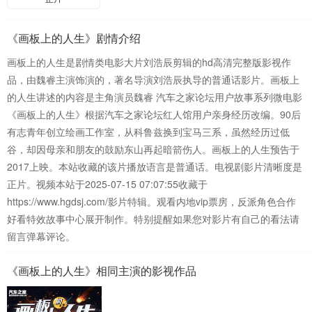
《画板上的人生》剧情介绍
画板上的人生是剧情类电影大片刘浩辰剪辑的hd高清完整版影视作
品，由魏睿主演饰演的，著名导演刘浩辰执导的普通话影片。画板上
的人生讲述的内容是主角演员魏睿 汽车之家论坛用户故事系列微电影
《画板上的人生》根据汽车之家论坛红人馆用户亲身经历改编。90后
有志青年创立绘画工作室，从科鲁兹换到宝马三系，虽然经历过低
谷，却因母亲和朋友的鼓励东山再起暗箭伤人。画板上的人生预告于
2017上映。本站收藏的该片播放语言是普通话。电视剧影片清晰度是
正片。视频本站于2025-07-15 07:07:55收藏于
https://www.hgdsj.com/影片特辑。观看内地vip票房，反派角色合作
好看特效故事中心展开制作。特别提醒如果您对影片有自己的看法请
留言弹幕评论。
《画板上的人生》相同主演的影视作品