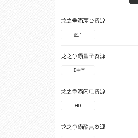
龙之争霸茅台资源
正片
龙之争霸量子资源
HD中字
龙之争霸闪电资源
HD
龙之争霸酷点资源