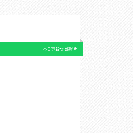
今日更新“0”部影片