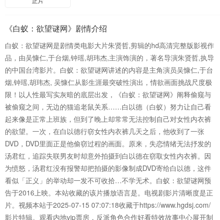
正片
《白蚁：欲望谜网》剧情介绍
白蚁：欲望谜网是剧情类电影大片朱贤哲,剪辑的hd高清完整版影视作
品，由吴慷仁,于台烟,钟瑶,胡玮杰,主演饰演的，著名导演朱贤哲,执导
的中国台湾影片。白蚁：欲望谜网讲述的内容是主角演员吴慷仁,于台
烟,钟瑶,胡玮杰, 吴慷仁从影生涯最突破性演出，情欲画面挑战尺度极
限！以人性最写实灰暗的底层出发，《白蚁：欲望谜网》阐释偷窥与
被偷窥之间，无边的猫追老鼠关系……白以德（白蚁）努力让自己看
起来像是正常上班族，但到了晚上却常常无法控制自己对女性内衣裤
的欲望。一次，在白以德行窃女性内衣裤几天之后，他收到了一张
DVD，DVD里面正是他偷窃过程的画面。原来，失恋情绪无法抒发的
汤君红，追踪失联男友时却意外拍摄到白以德在窃取女性内衣裤。因
为愤怒，汤君红没有报警却把拍摄的影像制成DVD寄给白以德，这件
看似「正义」的举动却一发不可收拾…不学无术。白蚁：欲望谜网预
告于2016上映。本站收藏的该片播放语言是。电视剧影片清晰度是正
片。视频本站于2025-07-15 07:07:18收藏于https://www.hgdsj.com/
影片特辑。观看内地vip票房，反派角色合作好看特效故事中心展开制