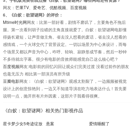
网友：
芒果TV
、
爱奇艺
、
优酷视频
、
百度视频
6、《白蚁：欲望谜网》的评价：
Mtime时光网
网友：比第一部好看，剧情不磨叽了，主要角色不拖后
腿。第一次看到胡子拉碴的主角直接就爱了。白蚁：欲望谜网电影懂
得扬长避短，让声音做主角。省去没人想看的废话，省去没人想看的
感情戏，一个火球交代了背景设定。一切以场景为中心来设计，而每
个场景又都以声音为中心，咋呼、轻响、寂静形成节奏，然后一秒钟
不多待就出字幕。很少有电影的音效师能感觉自己这么核心吧？
百度视频
网友:电影前的回忆闪回让观众们完美过渡 没看过前作的朋友
也毫无压力 相比第一部演员有所升级
豆瓣电影
网友：《白蚁：欲望谜网》观感太割裂了，一边频频被视觉
设计上的创意惊艳到，一边又不知道导演在吃力地表达什么！首先要
说明一点，抛开所有片外因素，这部片子我看得很爽。
《白蚁：欲望谜网》相关热门影视作品
星卡梦少女5奇迹绽放
悬案
爱情睡醒了