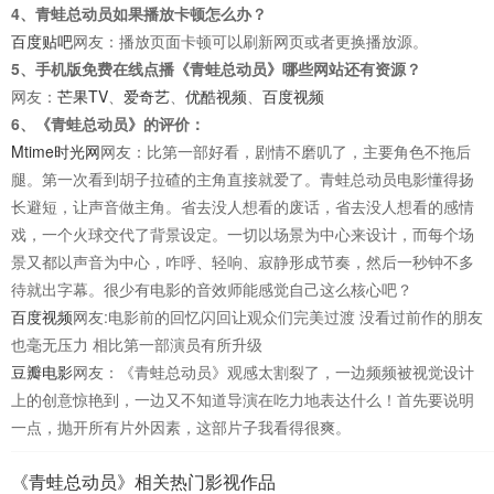
4、青蛙总动员如果播放卡顿怎么办？
百度贴吧
网友：播放页面卡顿可以刷新网页或者更换播放源。
5、手机版免费在线点播《青蛙总动员》哪些网站还有资源？
网友：
芒果TV
、
爱奇艺
、
优酷视频
、
百度视频
6、《青蛙总动员》的评价：
Mtime时光网
网友：比第一部好看，剧情不磨叽了，主要角色不拖后
腿。第一次看到胡子拉碴的主角直接就爱了。青蛙总动员电影懂得扬
长避短，让声音做主角。省去没人想看的废话，省去没人想看的感情
戏，一个火球交代了背景设定。一切以场景为中心来设计，而每个场
景又都以声音为中心，咋呼、轻响、寂静形成节奏，然后一秒钟不多
待就出字幕。很少有电影的音效师能感觉自己这么核心吧？
百度视频
网友:电影前的回忆闪回让观众们完美过渡 没看过前作的朋友
也毫无压力 相比第一部演员有所升级
豆瓣电影
网友：《青蛙总动员》观感太割裂了，一边频频被视觉设计
上的创意惊艳到，一边又不知道导演在吃力地表达什么！首先要说明
一点，抛开所有片外因素，这部片子我看得很爽。
《青蛙总动员》相关热门影视作品