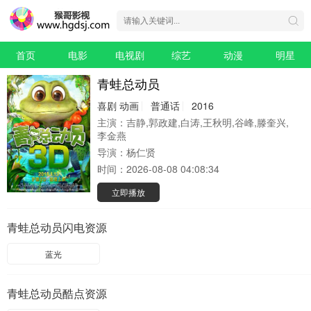
首页
电影
电视剧
综艺
动漫
明星
青蛙总动员
喜剧
动画
普通话
2016
主演：
吉静,郭政建,白涛,王秋明,谷峰,滕奎兴,
李金燕
导演：
杨仁贤
时间：
2026-08-08 04:08:34
立即播放
青蛙总动员闪电资源
蓝光
青蛙总动员酷点资源