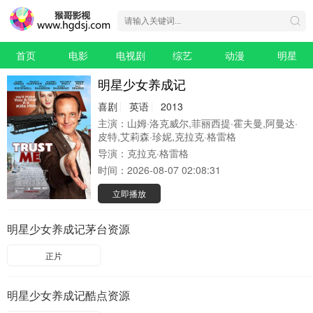
首页
电影
电视剧
综艺
动漫
明星
明星少女养成记
喜剧
英语
2013
主演：
山姆·洛克威尔,菲丽西提·霍夫曼,阿曼达·
皮特,艾莉森·珍妮,克拉克·格雷格
导演：
克拉克·格雷格
时间：
2026-08-07 02:08:31
立即播放
明星少女养成记茅台资源
正片
明星少女养成记酷点资源