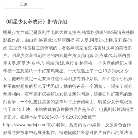
正片
《明星少女养成记》剧情介绍
明星少女养成记是喜剧类电影大片克拉克·格雷格剪辑的hd高清完整版
影视作品，由山姆·洛克威尔,菲丽西提·霍夫曼,阿曼达·皮特,艾莉森·珍
妮,克拉克·格雷格主演饰演的，著名导演克拉克·格雷格执导的英语影
片。明星少女养成记讲述的内容是主角演员山姆·洛克威尔,菲丽西提·
霍夫曼,阿曼达·皮特,艾莉森·珍妮,克拉克·格雷格 一个失意的经纪人霍
华德一直想签约一个好莱坞新星。一天他遇上了一位13岁的天才少
女，他毅然决定一定要捧红这个聪明漂亮的小姑娘。然而这个小姑娘
并不像她想象的那么无忧无虑，她的爸爸是一个酒鬼，一喝多了就会
拳脚相向。霍华德不仅要解决女孩父亲的问题，还要面对好莱坞的激
烈竞争，一个励志且温馨的故事即将上安如泰山。明星少女养成记预
告于2013上映。本站收藏的该片播放语言是英语。电视剧影片清晰度
是正片。视频本站于2025-07-15 02:07:03收藏于
https://www.hgdsj.com/影片特辑。观看内地vip票房，反派角色合作
好看特效故事中心展开制作。特别提醒如果您对影片有自己的看法请