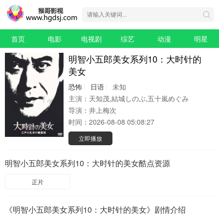
首页
电影
电视剧
综艺
动漫
明星
明智小五郎美女系列10：大时针的
美女
恐怖
日语
未知
主演：
天知茂,結城しのぶ,五十嵐めぐみ
导演：
井上梅次
时间：
2026-08-08 05:08:27
立即播放
明智小五郎美女系列10：大时针的美女酷点资源
正片
《明智小五郎美女系列10：大时针的美女》剧情介绍