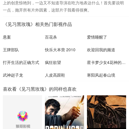
上的创意惊艳到，一边又不知道导演在吃力地表达什么！首先要说明
一点，抛开所有片外因素，这部片子我看得很爽。
《见习黑玫瑰》相关热门影视作品
悬案
百花杀
爱情睡醒了
王牌部队
快乐大本营 2010
欢迎回我的频道
打开生活的正确方式
疯狂欲望
星卡梦少女4花神的试炼
武神赵子龙
人皮高跟鞋
寒阳风起春山境
喜欢看《见习黑玫瑰》的同样也喜欢