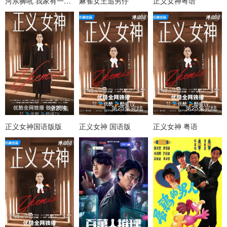
河东狮吼 我家有一隻河東獅
麻雀女王追男仔
正义女神粤语
全25集
第25集完结
第25集完结
正义女神国语版版
正义女神 国语版
正义女神 粤语