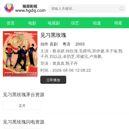
首页
电影
电视剧
综艺
动漫
明星
见习黑玫瑰
动作
喜剧
粤语
2003
主演：
蔡卓妍,钟欣潼,毛舜筠,郑伊健,禾子瑜,甄
子丹,刘以达,卓韵芝,邓健泓,卢海鹏,
导演：
黄真真,甄子丹
时间：
2026-08-06 12:08:22
立即播放
见习黑玫瑰茅台资源
正片
见习黑玫瑰闪电资源