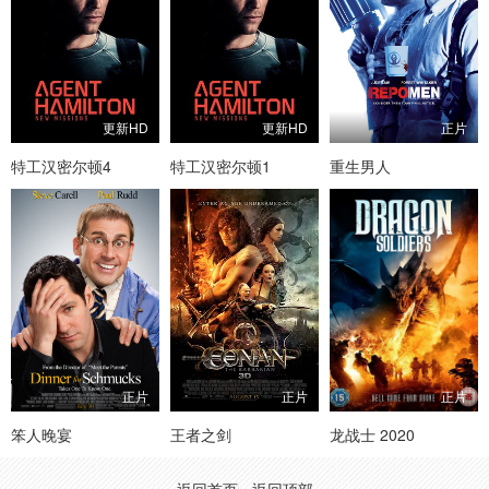
更新HD
更新HD
正片
特工汉密尔顿4
特工汉密尔顿1
重生男人
正片
正片
正片
笨人晚宴
王者之剑
龙战士 2020
返回首页
返回顶部