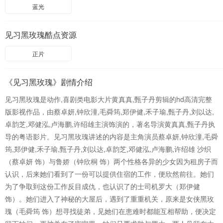
蓝光
见习黑玫瑰酷点资源
正片
《见习黑玫瑰》剧情介绍
见习黑玫瑰是动作,喜剧类电影大片黄真真,甄子丹剪辑的hd高清完整
版影视作品，由蔡卓妍,钟欣潼,毛舜筠,郑伊健,禾子瑜,甄子丹,刘以达,
卓韵芝,邓健泓,卢海鹏,许绍雄主演饰演的，著名导演黄真真,甄子丹执
导的粤语影片。见习黑玫瑰讲述的内容是主角演员蔡卓妍,钟欣潼,毛舜
筠,郑伊健,禾子瑜,甄子丹,刘以达,卓韵芝,邓健泓,卢海鹏,许绍雄 沙织
（蔡卓妍 饰）与鲁娇（钟欣桐 饰）两个性格各异的少女因为租房子而
认识，后来她们看到了一份可以提供住宿的工作，便欣然前往。她们
为了争取到这份工作反目成仇，也认识了的士司机罗大（郑伊健
饰）。她们进入了神秘的大屋后，遇到了重重机关，原来是女侠黑玫
瑰（毛舜筠 饰）想寻找徒弟，见她们在患难时都能互相帮助，便决定