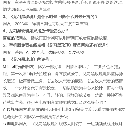
网友：主演有蔡卓妍,钟欣潼,毛舜筠,郑伊健,禾子瑜,甄子丹,刘以达,卓
韵芝,邓健泓,卢海鹏,许绍雄
3、《见习黑玫瑰》是什么时候上映/什么时候开播的？
网友：2003年，详细日期也可以去
百度百科
查询。
4、见习黑玫瑰如果播放卡顿怎么办？
百度贴吧
网友：播放页面卡顿可以刷新网页或者更换播放源。
5、手机版免费在线点播《见习黑玫瑰》哪些网站还有资源？
网友：
芒果TV
、
爱奇艺
、
优酷视频
、
百度视频
6、《见习黑玫瑰》的评价：
Mtime时光网
网友：比第一部好看，剧情不磨叽了，主要角色不拖后
腿。第一次看到胡子拉碴的主角直接就爱了。见习黑玫瑰电影懂得扬
长避短，让声音做主角。省去没人想看的废话，省去没人想看的感情
戏，一个火球交代了背景设定。一切以场景为中心来设计，而每个场
景又都以声音为中心，咋呼、轻响、寂静形成节奏，然后一秒钟不多
待就出字幕。很少有电影的音效师能感觉自己这么核心吧？
百度视频
网友:电影前的回忆闪回让观众们完美过渡 没看过前作的朋友
也毫无压力 相比第一部演员有所升级
豆瓣电影
网友：《见习黑玫瑰》观感太割裂了，一边频频被视觉设计