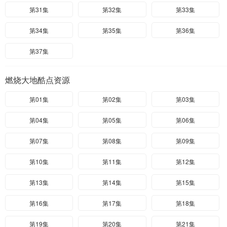
第31集
第32集
第33集
第34集
第35集
第36集
第37集
燃烧大地酷点资源
第01集
第02集
第03集
第04集
第05集
第06集
第07集
第08集
第09集
第10集
第11集
第12集
第13集
第14集
第15集
第16集
第17集
第18集
第19集
第20集
第21集