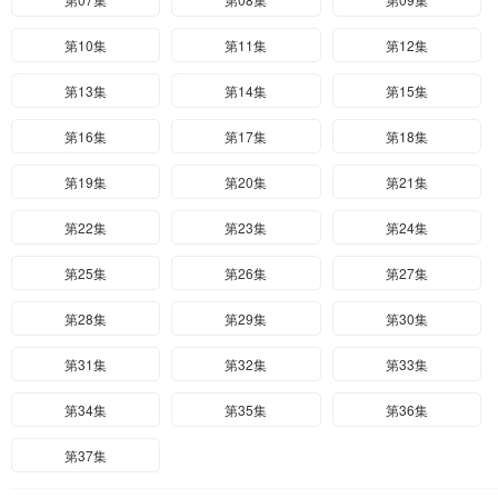
第10集
第11集
第12集
第13集
第14集
第15集
第16集
第17集
第18集
第19集
第20集
第21集
第22集
第23集
第24集
第25集
第26集
第27集
第28集
第29集
第30集
第31集
第32集
第33集
第34集
第35集
第36集
第37集