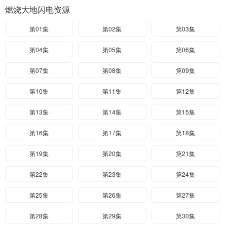
燃烧大地闪电资源
第01集
第02集
第03集
第04集
第05集
第06集
第07集
第08集
第09集
第10集
第11集
第12集
第13集
第14集
第15集
第16集
第17集
第18集
第19集
第20集
第21集
第22集
第23集
第24集
第25集
第26集
第27集
第28集
第29集
第30集