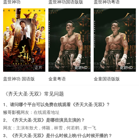
盖世神功
盖世神功国语版版
盖世神功粤语
正片
更新HD
更新HD
盖世神功 国语版
金童粤语
金童国语版版
《齐天大圣·无双》常见问题
1、请问哪个平台可以免费在线观看《齐天大圣·无双》?
猴哥影视
网友：在线观看地址
2、《齐天大圣·无双》是哪些演员主演的？
网友：主演有敖犬 , 傅颖 , 林雪 , 何若鹤 , 黄一飞
3、《齐天大圣·无双》是什么时候上映/什么时候开播的？