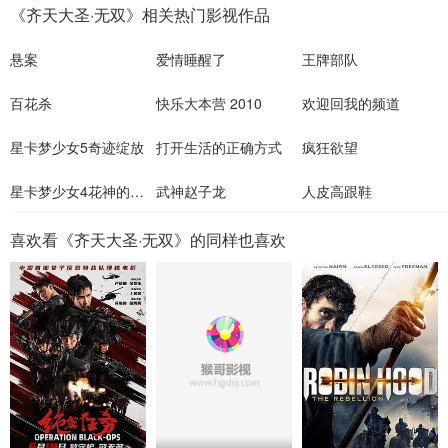
《齐天大圣·无双》相关热门影视作品
悬案
爱情睡醒了
王牌部队
百花杀
快乐大本营 2010
欢迎回我的频道
星卡梦少女5奇迹绽放
打开生活的正确方式
疯狂欲望
星卡梦少女4花神的试炼
武神赵子龙
人皮高跟鞋
喜欢看《齐天大圣·无双》的同样也喜欢