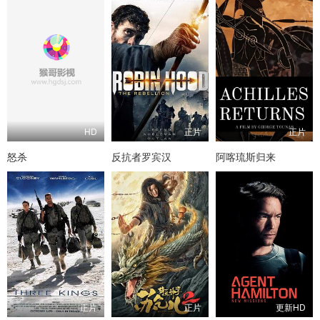
HD
正片
正片
怒杀
反抗者罗宾汉
阿喀琉斯归来
正片
正片
更新HD