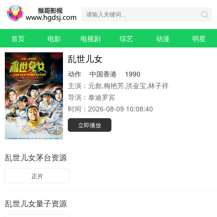
首页
电影
电视剧
综艺
动漫
明星
乱世儿女
动作
中国香港
1990
主演：
元彪,梅艳芳,洪金宝,林子祥
导演：
泰迪罗宾
时间：
2026-08-09 10:08:40
立即播放
乱世儿女茅台资源
正片
乱世儿女量子资源