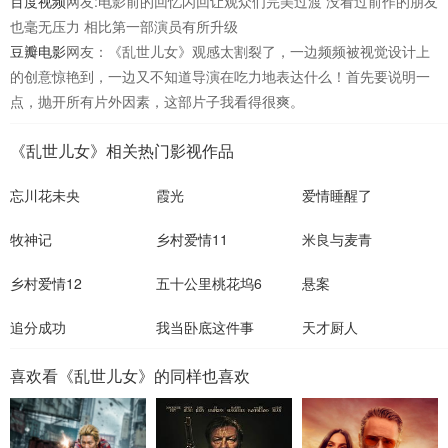
百度视频
网友:电影前的回忆闪回让观众们完美过渡 没看过前作的朋友
也毫无压力 相比第一部演员有所升级
豆瓣电影
网友：《乱世儿女》观感太割裂了，一边频频被视觉设计上
的创意惊艳到，一边又不知道导演在吃力地表达什么！首先要说明一
点，抛开所有片外因素，这部片子我看得很爽。
《乱世儿女》相关热门影视作品
忘川花未央
霞光
爱情睡醒了
牧神记
乡村爱情11
米良与麦青
乡村爱情12
五十公里桃花坞6
悬案
追分成功
我当卧底这件事
天才厨人
喜欢看《乱世儿女》的同样也喜欢