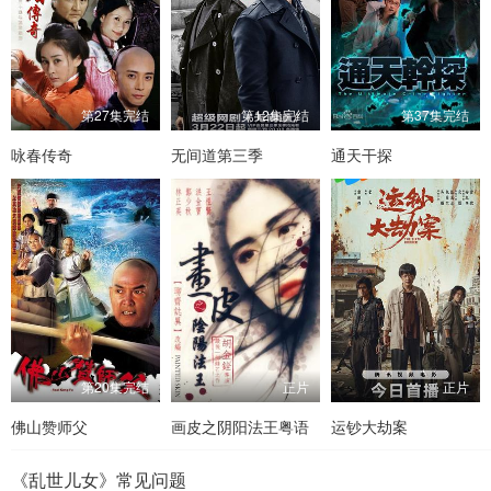
第27集完结
第12集完结
第37集完结
咏春传奇
无间道第三季
通天干探
第20集完结
正片
正片
佛山赞师父
画皮之阴阳法王粤语
运钞大劫案
《乱世儿女》常见问题