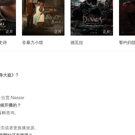
正片
正片
正片
史诗
非暴力小馆
德瓦拉
誓约归
身大盗》?
贾,Nassar
时候开播的？
百科
查询。
网页或者更换播放源。
些网站还有资源？