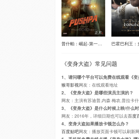
正片
普什帕：崛起-第一部分
巴霍巴利王：
《变身大盗》常见问题
1、请问哪个平台可以免费在线观看《变
猴哥影视
网友：在线观看地址
2、《变身大盗》是哪些演员主演的？
网友：主演有苏迪普,内森·梅农,普拉卡什·拉
3、《变身大盗》是什么时候上映/什么
网友：2016年，详细日期也可以去
百度
4、变身大盗如果播放卡顿怎么办？
百度贴吧
网友：播放页面卡顿可以刷新
5、手机版免费在线点播《变身大盗》哪