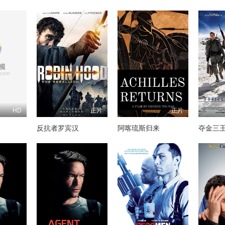
HD
正片
正片
反抗者罗宾汉
阿喀琉斯归来
夺金三