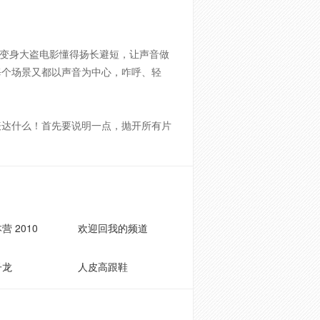
变身大盗电影懂得扬长避短，让声音做
每个场景又都以声音为中心，咋呼、轻
表达什么！首先要说明一点，抛开所有片
营 2010
欢迎回我的频道
子龙
人皮高跟鞋