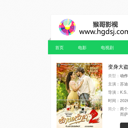
首页
电影
电视剧
变身大
类型：
动作
主演：
苏迪
导演：
K.S.
时间：
202
简介：
两个
而萨