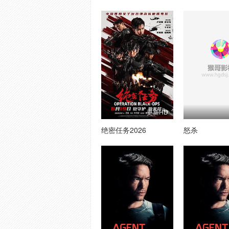
更新HD
绝密任务2026
怒杀