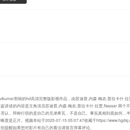
vikumar剪辑的hd高清完整版影视作品，由苏迪普,内森·梅农,普拉卡什·拉
。变身大盗讲述的内容是主角演员苏迪普,内森·梅农,普拉卡什·拉贾,Nassar
否认，辩称行窃的是自己的兄弟希瓦，不是自己。事实真相到底如何…半途
。视频本站于2025-07-15 05:07:47收藏于https://www.hgd
特别提醒如果您对影片有自己的看法请留言弹幕评论。