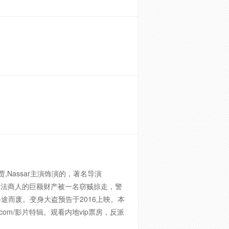
贾,Nassar主演饰演的，著名导演
 两个不法商人的巨额财产被一名窃贼掠走，警
而废。变身大盗预告于2016上映。本
sj.com/影片特辑。观看内地vip票房，反派